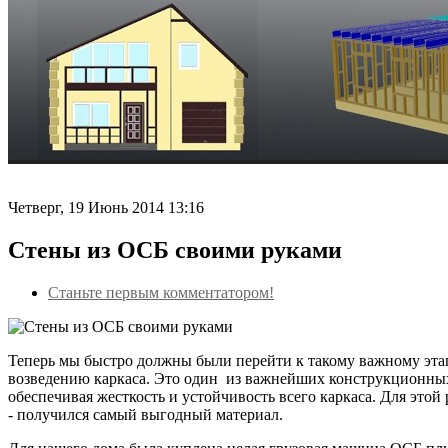
Четверг, 19 Июнь 2014 13:16
Стены из ОСБ своими руками
Станьте первым комментатором!
Теперь мы быстро должны были перейти к такому важному этапу
возведению каркаса. Это один из важнейших конструкционных
обеспечивая жесткость и устойчивость всего каркаса. Для эт
- получился самый выгодный материал.