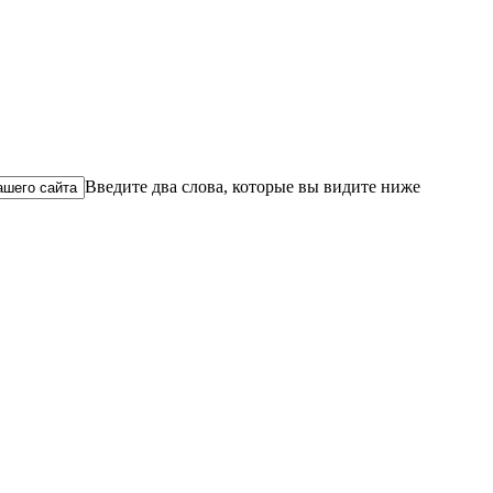
Введите два слова, которые вы видите ниже