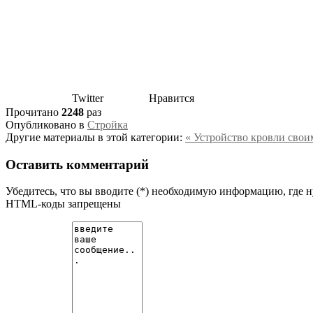
Twitter
Нравится
Прочитано
2248
раз
Опубликовано в
Стройка
Другие материалы в этой категории:
« Устройство кровли свои
Оставить комментарий
Убедитесь, что вы вводите (*) необходимую информацию, где 
HTML-коды запрещены