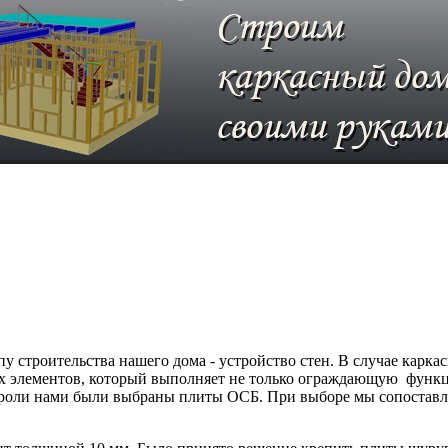
 строительства нашего дома - устройство стен. В случае каркас
 элементов, который выполняет не только ограждающую функци
ой роли нами были выбраны плиты ОСБ. При выборе мы сопоставл